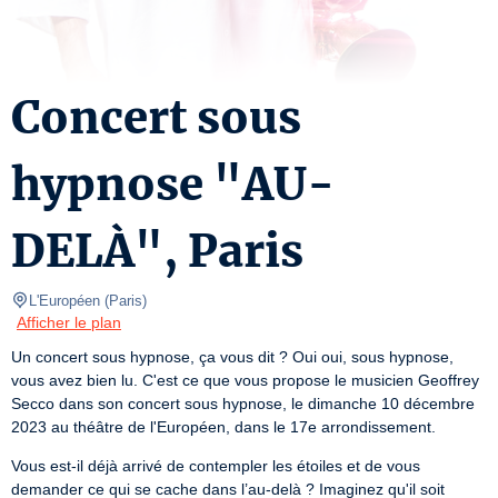
Concert sous
hypnose "AU-
DELÀ", Paris
L'Européen
(
Paris
)
Afficher le plan
Un concert sous hypnose, ça vous dit ? Oui oui, sous hypnose, 
vous avez bien lu. C'est ce que vous propose le musicien Geoffrey 
Secco dans son concert sous hypnose, le dimanche 10 décembre 
2023 au théâtre de l'Européen, dans le 17e arrondissement.
Vous est-il déjà arrivé de contempler les étoiles et de vous 
demander ce qui se cache dans l’au-delà ? Imaginez qu'il soit 