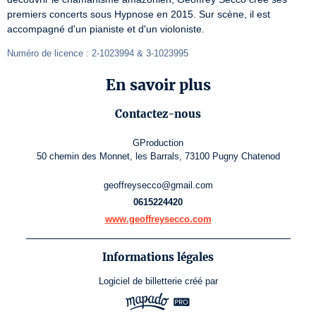
premiers concerts sous Hypnose en 2015. Sur scène, il est 
accompagné d'un pianiste et d'un violoniste.
Numéro de licence : 2-1023994 & 3-1023995
En savoir plus
Contactez-nous
GProduction
50 chemin des Monnet, les Barrals, 73100 Pugny Chatenod
geoffreysecco@gmail.com
0615224420
www.geoffreysecco.com
Informations légales
Logiciel de billetterie
créé par